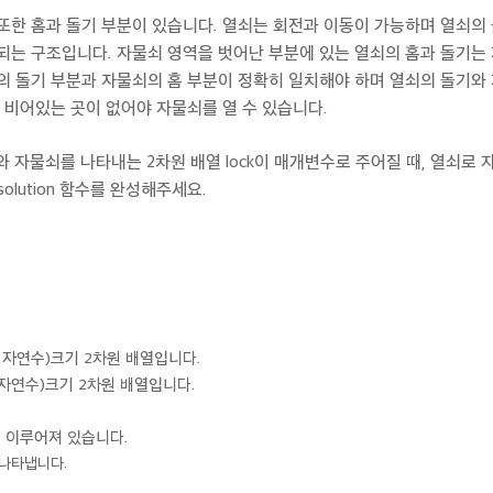
또한 홈과 돌기 부분이 있습니다. 열쇠는 회전과 이동이 가능하며 열쇠의
되는 구조입니다. 자물쇠 영역을 벗어난 부분에 있는 열쇠의 홈과 돌기는 
쇠의 돌기 부분과 자물쇠의 홈 부분이 정확히 일치해야 하며 열쇠의 돌기와
워 비어있는 곳이 없어야 자물쇠를 열 수 있습니다.
와 자물쇠를 나타내는 2차원 배열 lock이 매개변수로 주어질 때, 열쇠로 자
 solution 함수를 완성해주세요.
, M은 자연수)크기 2차원 배열입니다.
, N은 자연수)크기 2차원 배열입니다.
1로 이루어져 있습니다.
 나타냅니다.