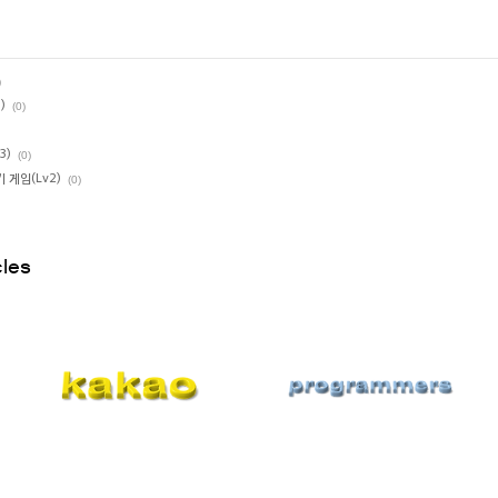
)
)
(0)
3)
(0)
 게임(Lv2)
(0)
cles