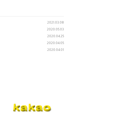
2021.03.08
2020.05.03
2020.04.25
2020.04.05
2020.04.01