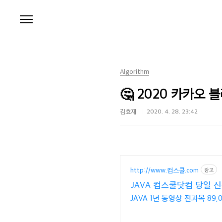
본문 바로가기
Algorithm
🤔 2020 카카오 
김효재
2020. 4. 28. 23:42
http://www.컴스쿨.com
광고
JAVA 컴스쿨닷컴 당일 
JAVA 1년 동영상 전과목 89