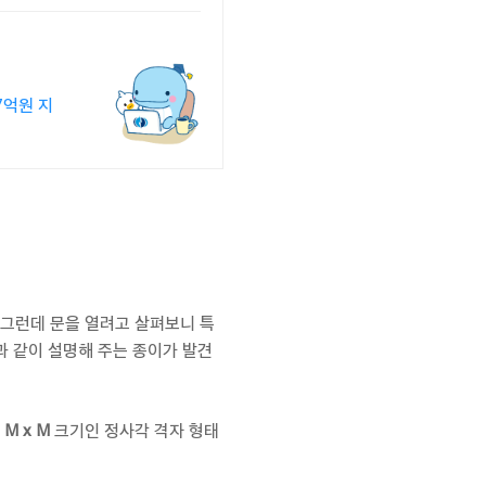
7억원 지
 그런데 문을 열려고 살펴보니 특
과 같이 설명해 주는 종이가 발견
M x M
크기인 정사각 격자 형태