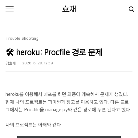
본문 바로가기
효재
Trouble Shooting
🛠 heroku: Procfile 경로 문제
김효재
2020. 6. 29. 12:59
heroku를 이용해서 배포를 하던 와중에 계속해서 문제가 생겼다.
현재 나의 프로젝트는 파이썬과 장고를 이용하고 있다. 다른 블로
그에서는 Procfile을 manage.py와 같은 경로에 두면 된다고 했다.
나의 프로젝트는 아래와 같다.