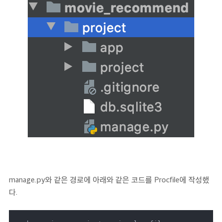
manage.py와 같은 경로에 아래와 같은 코드를 Procfile에 작성했
다.