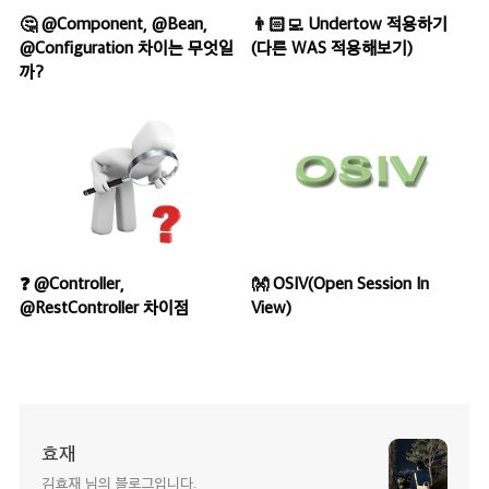
🤔 @Component, @Bean,
👨🏻‍💻 Undertow 적용하기
@Configuration 차이는 무엇일
(다른 WAS 적용해보기)
까?
❓ @Controller,
👐 OSIV(Open Session In
@RestController 차이점
View)
효재
김효재 님의 블로그입니다.