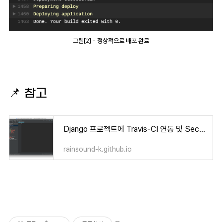
그림[2] - 정상적으로 배포 완료
📌
참고
Django 프로젝트에 Travis-CI 연동 및 Secret Key 암호화
rainsound-k.github.io