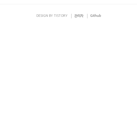
DESIGN BY
TISTORY
관리자
Github