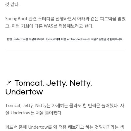
것 같다.
SpringBoot 관련 스터디를 진행하면서 아래와 같은 피드백을 받았
고, 이번 기회에 다른 WAS를 적용해보려고 한다.
📌
Tomcat, Jetty, Netty,
Undertow
Tomcat, Jetty, Netty는 자세히는 몰라도 한 번씩은 들어봤다. 사
실 Undertow는 처음 들어봤다.
피드백 중에 Undertow를 왜 적용 해보라고 하는 것일까? 라는 생