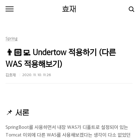
본문 바로가기
효재
Spring
👨🏻‍💻 Undertow 적용하기 (다른
WAS 적용해보기)
김효재
2020. 11. 10. 11:26
📌
서론
SpringBoot를 사용하면서 내장 WAS가 디폴트로 설정되어 있는
Tomcat 이외에 다른 WAS를 사용해보겠다는 생각이 다소 없었던