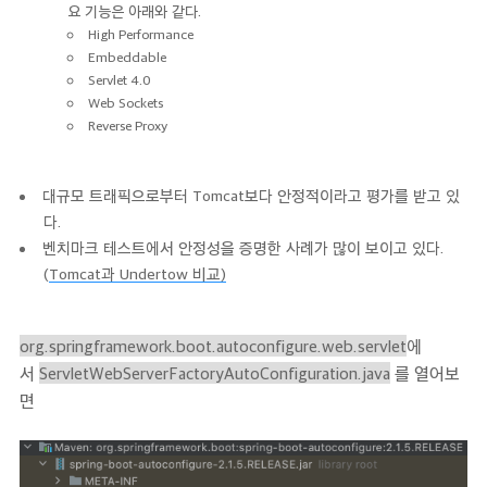
요 기능은 아래와 같다.
High Performance
Embeddable
Servlet 4.0
Web Sockets
Reverse Proxy
대규모 트래픽으로부터 Tomcat보다 안정적이라고 평가를 받고 있
다.
벤치마크 테스트에서 안정성을 증명한 사례가 많이 보이고 있다.
(
Tomcat과 Undertow 비교)
org.springframework.boot.autoconfigure.web.servlet
에
서
ServletWebServerFactoryAutoConfiguration.java
를 열어보
면