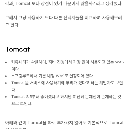
각과, Tomcat 보다 장점이 있기 때문이지 않을까? 라고 생각했다.
그래서 그냥 사용하기 보다 다른 선택지들을 비교하며 사용해보려
고 한다.
Tomcat
커뮤니티가 활발하며, 자바 진영에서 가장 많이 사용되고 있는 WAS
이다.
스프링부트에서 기본 내장 WAS로 설정되어 있다.
Tomcat을 서비스에 사용하기에 무리가 있다고 하는 개발자도 보인
다.
Tomcat 8.5부터 좋아졌다고 하지만 여전히 문제점이 존재하는 것
으로 보인다.
아래와 같이 Tomcat을 따로 추가하지 않아도 기본적으로 Tomcat