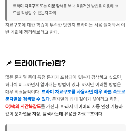
트라이 자료구조
또는
이분 탐색
등 보다 효율적인 방법을 이용해 코
드를 작성할 수 있는지 파악
자료구조에 대한 학습이 부족한 탓인지 트라이는 처음 들어봐서 이
번 기회에 정리해보려고 한다.
📌 트라이(Trie)란?
많은 문자열 중에 특정 문자가 포함되어 있는지 검색하고 싶으면,
하나씩 비교하면서 알아내는 방법이 있다. 하지만 이러한 방법은
매우 비효율적이다.
트라이 자료구조를 사용하면 매우 빠른 속도로
문자열을 검색할 수 있다.
문자열의 최대 길이가 M이라고 하면,
O(M)의 시간복잡도
를 가진다.
따라서 네이버의 자동 완성 기능과
같이 문자열을 저장, 탐색하는데 유용한 자료구조이다.