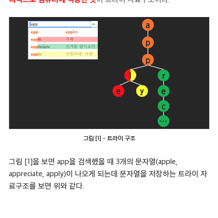
그림 [1] - 트라이 구조
그림 [1]을 보면 app을 검색했을 때 3개의 문자열(apple,
appreciate, apply)이 나오게 되는데 문자열을 저장하는 트라이 자
료구조를 보면 위와 같다.