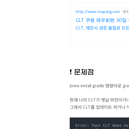
http://www.coupang.com
광고
CLT 쿠팡 와우회원 30일
CLT, 제조사 권장 품질로 
❗️ 문제점
brew install gradle 명
현재 나의 CLT가 옛날 버전이거
그래서 CLT를 업데이트 하거나 
Error: Your CLT does no