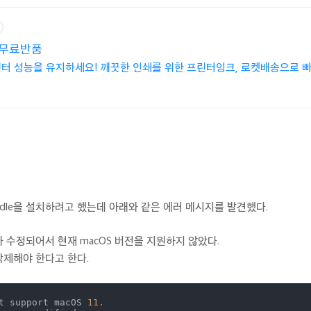
 무료반품
프린터 성능을 유지하세요! 깨끗한 인쇄를 위한 프린터잉크, 로켓배송으로 
령어로 gradle을 설치하려고 했는데 아래와 같은 에러 메시지를 발견했다.
나 수정되어서 현재 macOS 버전을 지원하지 않았다.
삭제해야 한다고 한다.
t support macOS 
11.