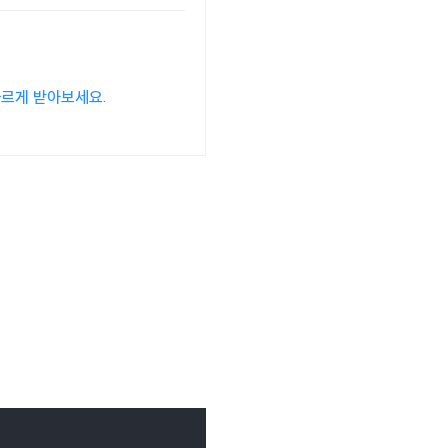
빠르게 받아보세요.